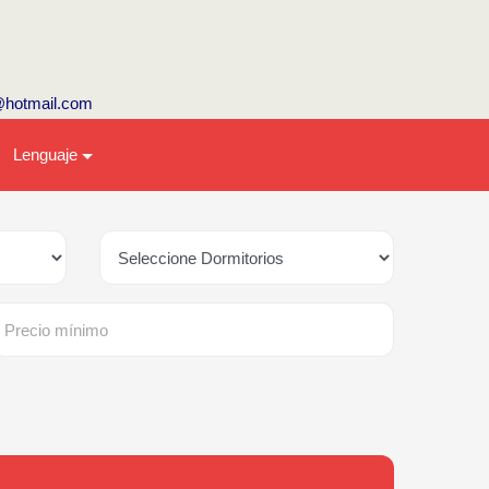
@hotmail.com
Lenguaje