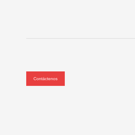
Contáctenos