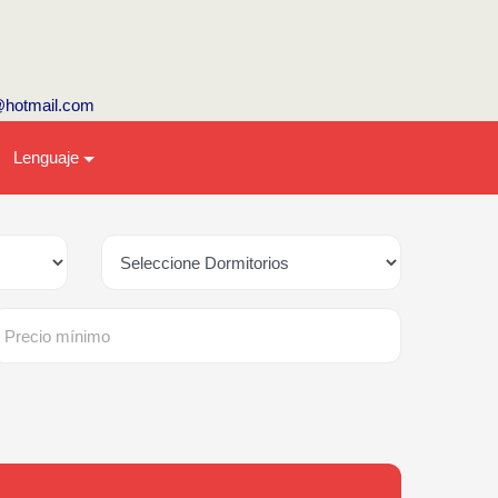
@hotmail.com
Lenguaje