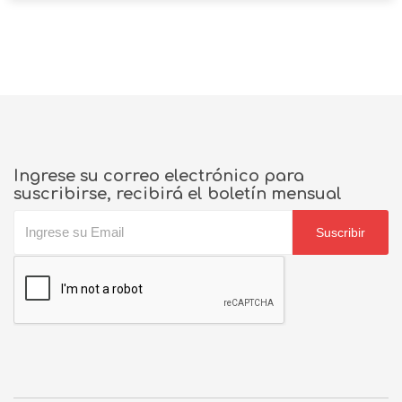
Ingrese su correo electrónico para
suscribirse, recibirá el boletín mensual
Suscribir