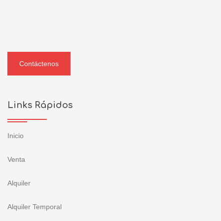
Contáctenos
Links Rápidos
Inicio
Venta
Alquiler
Alquiler Temporal