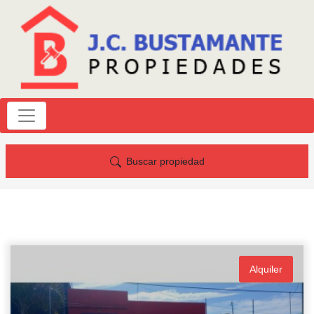
Buscar propiedad
Alquiler