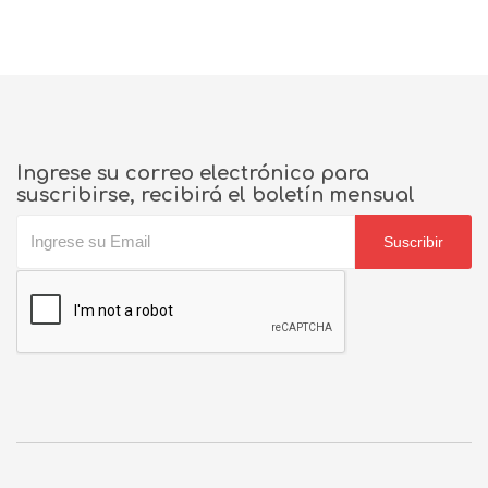
Ingrese su correo electrónico para
suscribirse, recibirá el boletín mensual
Suscribir