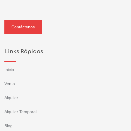
Contáctenos
Links Rápidos
Inicio
Venta
Alquiler
Alquiler Temporal
Blog