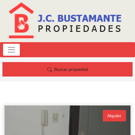
Buscar propiedad
Alquiler